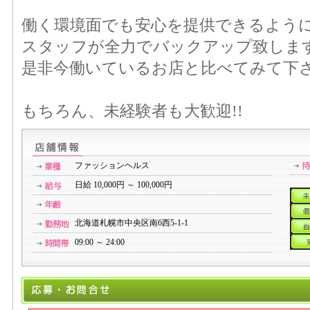
働く環境面でも安心を提供できるよう
スタッフが全力でバックアップ致しま
是非今働いているお店と比べてみて下さ
もちろん、未経験者も大歓迎!!
ファッションヘルス
日給 10,000円 ～ 100,000円
北海道札幌市中央区南6西5-1-1
09:00 ～ 24:00