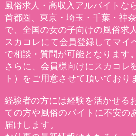
風俗求人・高収入アルバイトな
首都圏、東京・埼玉・千葉・神
で、全国の女の子向けの風俗求
スカコレにて会員登録してマイペ
で相談・質問が可能となります
さらに、会員様向けにスカコレ
ト）をご用意させて頂いており
経験者の方には経験を活かせる
ての方や風俗のバイトに不安の
届けします。