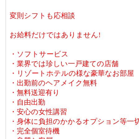
変則シフトも応相談
お給料だけではありません!
・ソフトサービス
・業界では珍しい一戸建ての店舗
・リゾートホテルの様な豪華なお部屋
・出勤前のヘアメイク無料
・無料送迎有り
・自由出勤
・安心の女性講習
・身体に負担のかかるオプション等一
・完全個室待機