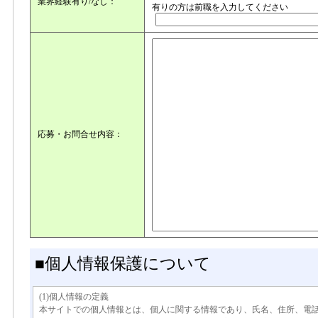
業界経験有り/なし：
有りの方は前職を入力してください
応募・お問合せ内容：
■個人情報保護について
(1)個人情報の定義
本サイトでの個人情報とは、個人に関する情報であり、氏名、住所、電