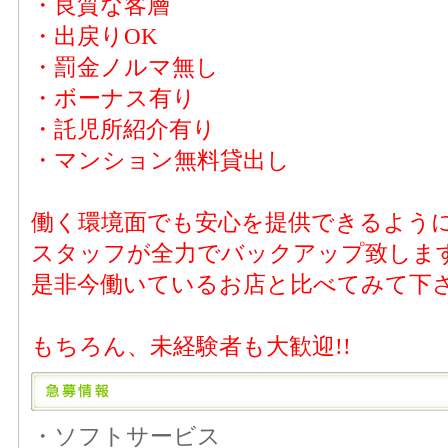
・良質な客層
・出戻りOK
・罰金ノルマ無し
・ボーナス有り
・託児所紹介有り
・マンション無料貸出し
働く環境面でも安心を提供できるよう
スタッフが全力でバックアップ致しま
是非今働いているお店と比べてみて下さ
もちろん、未経験者も大歓迎!!
・ソフトサービス