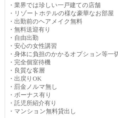
・業界では珍しい一戸建ての店舗
・リゾートホテルの様な豪華なお部屋
・出勤前のヘアメイク無料
・無料送迎有り
・自由出勤
・安心の女性講習
・身体に負担のかかるオプション等一
・完全個室待機
・良質な客層
・出戻りOK
・罰金ノルマ無し
・ボーナス有り
・託児所紹介有り
・マンション無料貸出し