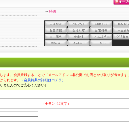
します。会員登録することで「メールアドレス非公開でお店とやり取りが出来ます
けられます。
（会員特典の詳細はコチラ）
りませんのでご安心ください）
（全角2～12文字）