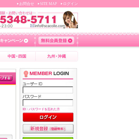
お問合せ
SITE MAP
ログイン
ID・パスワードを忘れた方