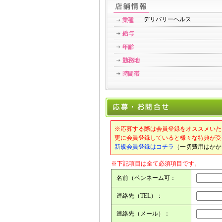
デリバリーヘルス
※応募する際は会員登録をオススメいた
更に会員登録していると様々な特典が受
新規会員登録はコチラ
（一切費用はかか
※下記項目は全て必須項目です。
名前（ペンネーム可：
連絡先（TEL）：
連絡先（メール）：